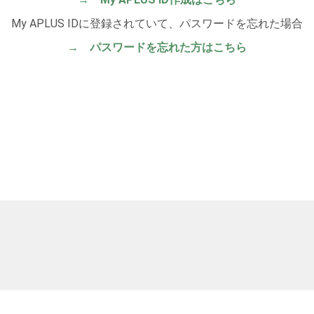
My APLUS IDに登録されていて、パスワードを忘れた場合
→ パスワードを忘れた方はこちら