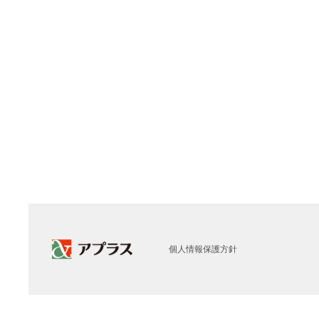
個人情報保護方針