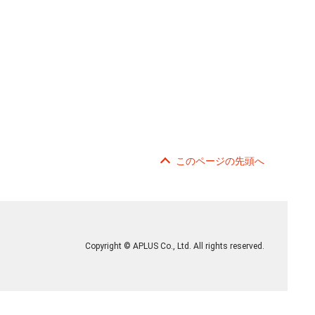
このページの先頭へ
Copyright © APLUS Co., Ltd. All rights reserved.